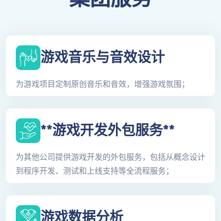
游戏音乐与音效设计
为游戏项目定制原创音乐和音效，增强游戏氛围；
**游戏开发外包服务**
为其他公司提供游戏开发的外包服务，包括从概念设计
到程序开发、测试和上线支持等全流程服务；
游戏数据分析