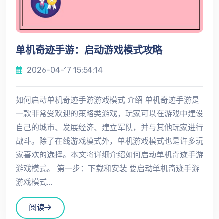
单机奇迹手游：启动游戏模式攻略
2026-04-17 15:54:14
如何启动单机奇迹手游游戏模式 介绍 单机奇迹手游是
一款非常受欢迎的策略类游戏，玩家可以在游戏中建设
自己的城市、发展经济、建立军队，并与其他玩家进行
战斗。除了在线游戏模式外，单机游戏模式也是许多玩
家喜欢的选择。本文将详细介绍如何启动单机奇迹手游
游戏模式。 第一步：下载和安装 要启动单机奇迹手游
游戏模式...
阅读