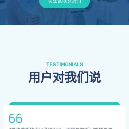
现在就联系我们
TESTIMONIALS
用户对我们说