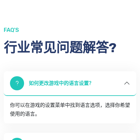
FAQ'S
行业常见问题解答?
如何更改游戏中的语言设置？
你可以在游戏的设置菜单中找到语言选项，选择你希望
使用的语言。