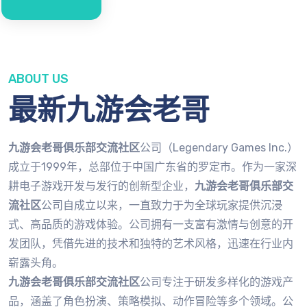
ABOUT US
最新九游会老哥
九游会老哥俱乐部交流社区
公司（Legendary Games Inc.）
成立于1999年，总部位于中国广东省的罗定市。作为一家深
耕电子游戏开发与发行的创新型企业，
九游会老哥俱乐部交
流社区
公司自成立以来，一直致力于为全球玩家提供沉浸
式、高品质的游戏体验。公司拥有一支富有激情与创意的开
发团队，凭借先进的技术和独特的艺术风格，迅速在行业内
崭露头角。
九游会老哥俱乐部交流社区
公司专注于研发多样化的游戏产
品，涵盖了角色扮演、策略模拟、动作冒险等多个领域。公