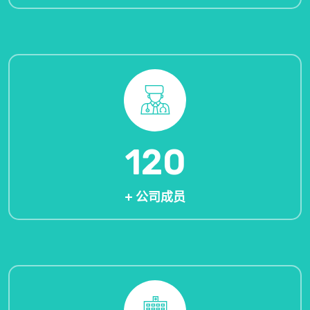
120
+ 公司成员