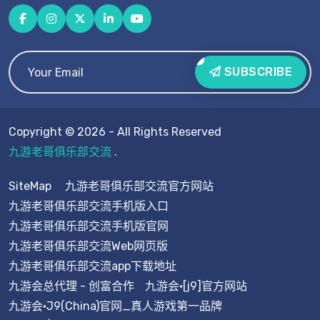
SUBSCRIBE
Copyright © 2026 - All Rights Reserved
九游老哥俱乐部交流
.
SiteMap
九游老哥俱乐部交流官方网站
九游老哥俱乐部交流手机版入口
九游老哥俱乐部交流手机版官网
九游老哥俱乐部交流Web网页版
九游老哥俱乐部交流app下载地址
九游会总代理 - 创富合作
九游会·[j9]官方网站
九游会·J9(China)官网_真人游戏第一品牌