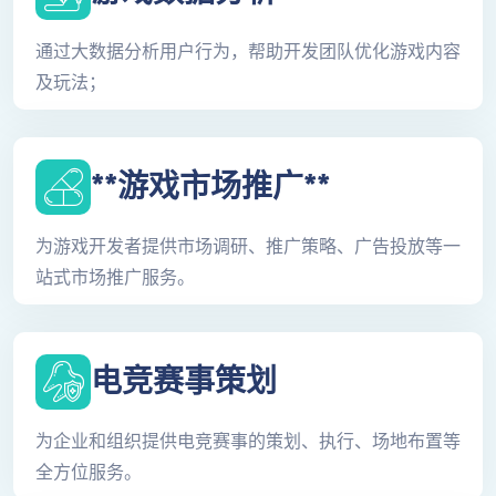
通过大数据分析用户行为，帮助开发团队优化游戏内容
及玩法；
**游戏市场推广**
为游戏开发者提供市场调研、推广策略、广告投放等一
站式市场推广服务。
电竞赛事策划
为企业和组织提供电竞赛事的策划、执行、场地布置等
全方位服务。