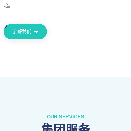
验。
了解我们
OUR SERVICES
集团服务