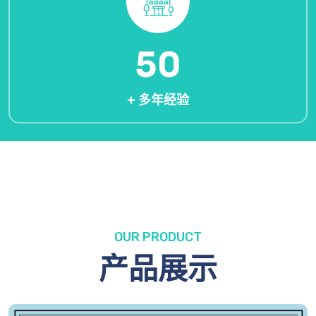
50
+ 多年经验
OUR PRODUCT
产品展示