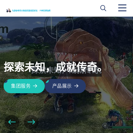
游戏无界，激情无限！