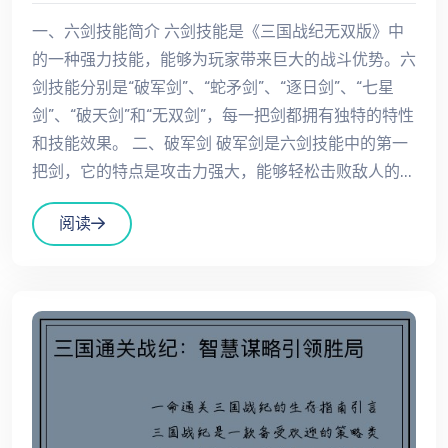
一、六剑技能简介 六剑技能是《三国战纪无双版》中
的一种强力技能，能够为玩家带来巨大的战斗优势。六
剑技能分别是“破军剑”、“蛇矛剑”、“逐日剑”、“七星
剑”、“破天剑”和“无双剑”，每一把剑都拥有独特的特性
和技能效果。 二、破军剑 破军剑是六剑技能中的第一
把剑，它的特点是攻击力强大，能够轻松击败敌人的...
阅读