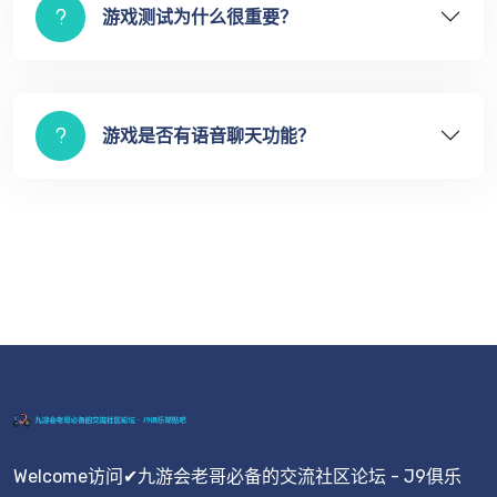
游戏测试为什么很重要？
游戏是否有语音聊天功能？
Welcome访问✔九游会老哥必备的交流社区论坛 - J9俱乐