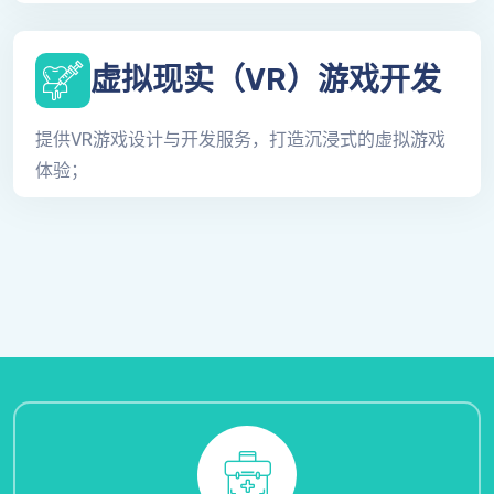
虚拟现实（VR）游戏开发
提供VR游戏设计与开发服务，打造沉浸式的虚拟游戏
体验；