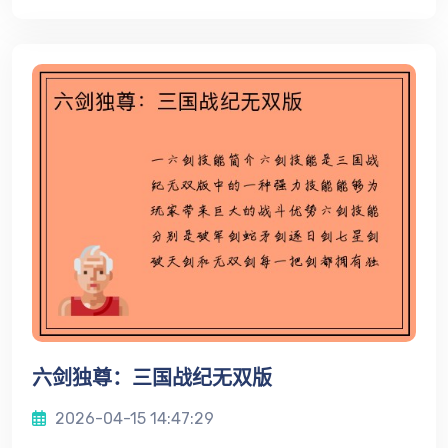
六剑独尊：三国战纪无双版
2026-04-15 14:47:29