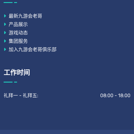
最新九游会老哥
产品展示
游戏动态
集团服务
加入九游会老哥俱乐部
工作时间
礼拜一 - 礼拜五:
08:00 - 18:00