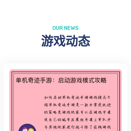
OUR NEWS
游戏动态