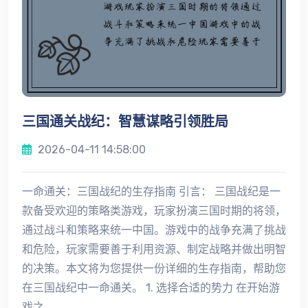
三国通关战纪：智慧谋略引领胜局
2026-04-11 14:58:00
一命通关：三国战纪的生存指南 引言： 三国战纪是一
款备受欢迎的策略类游戏，玩家扮演三国时期的将领，
通过战斗和策略来统一中国。游戏中的战争充满了挑战
和危险，玩家需要善于利用资源、制定战略并做出明智
的决策。本文将为您提供一份详细的生存指南，帮助您
在三国战纪中一命通关。 1. 选择合适的势力 在开始游
戏之...