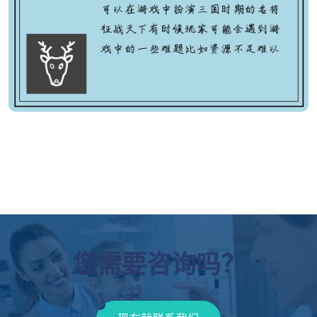
您需要咨询吗？