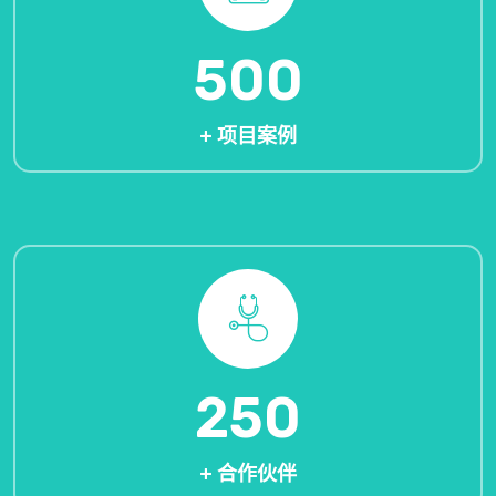
500
+ 项目案例
250
+ 合作伙伴