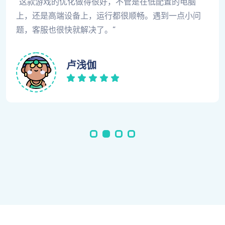
非常喜欢这款游戏的多人合作模式，和朋友一起玩时特
别有趣。每次都能体验到不同的游戏策略和互动，强烈
推荐给喜欢团队合作的玩家。
盖菊华