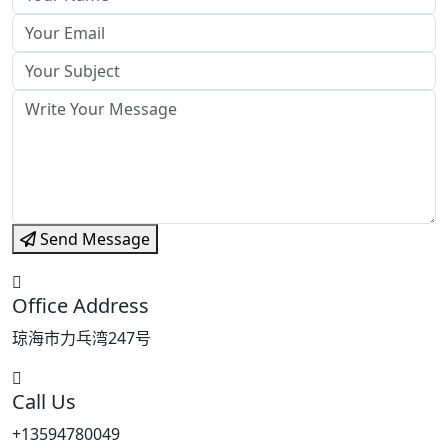
Send Message
Office Address
琼海市力乓湾247号
Call Us
+13594780049